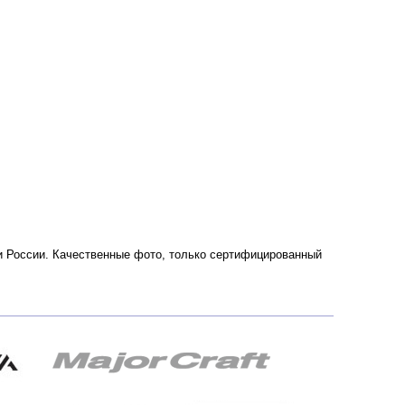
ве и России. Качественные фото, только сертифицированный