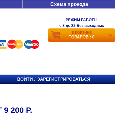
Схема проезда
РЕЖИМ РАБОТЫ
c 8 до 22 Без выходных
В КОРЗИНЕ
ТОВАРОВ : 0
ВОЙТИ
ЗАРЕГИСТРИРОВАТЬСЯ
/
9 200 Р.