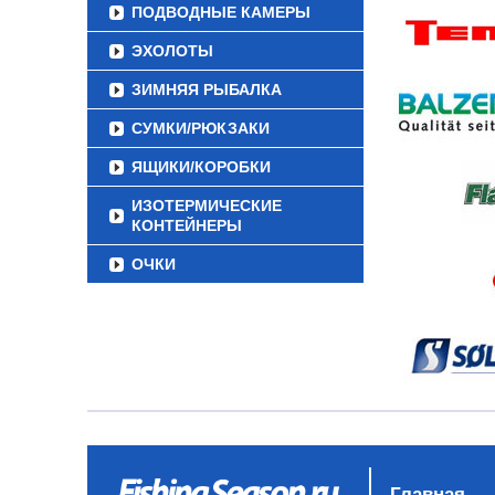
ПОДВОДНЫЕ КАМЕРЫ
ЭХОЛОТЫ
ЗИМНЯЯ РЫБАЛКА
СУМКИ/РЮКЗАКИ
ЯЩИКИ/КОРОБКИ
ИЗОТЕРМИЧЕСКИЕ
КОНТЕЙНЕРЫ
ОЧКИ
Главная