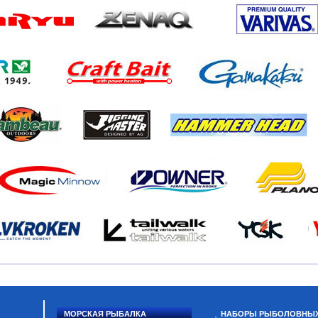
МОРСКАЯ РЫБАЛКА
НАБОРЫ РЫБОЛОВНЫ