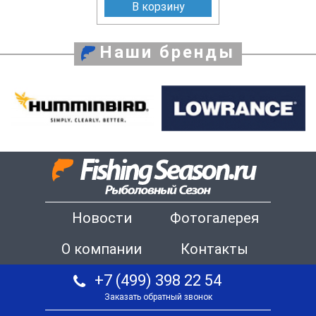
В корзину
Наши бренды
Новости
Фотогалерея
О компании
Контакты
+7 (499) 398 22 54
Заказать обратный звонок