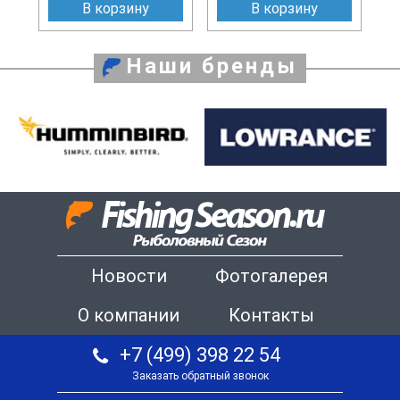
В корзину
В корзину
Наши бренды
Новости
Фотогалерея
О компании
Контакты
+7 (499) 398 22 54
Заказать обратный звонок