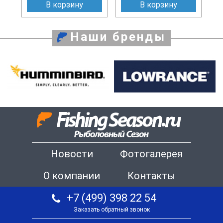
В корзину
В корзину
Наши бренды
Новости
Фотогалерея
О компании
Контакты
+7 (499) 398 22 54
Заказать обратный звонок