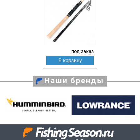
под заказ
В корзину
Наши бренды