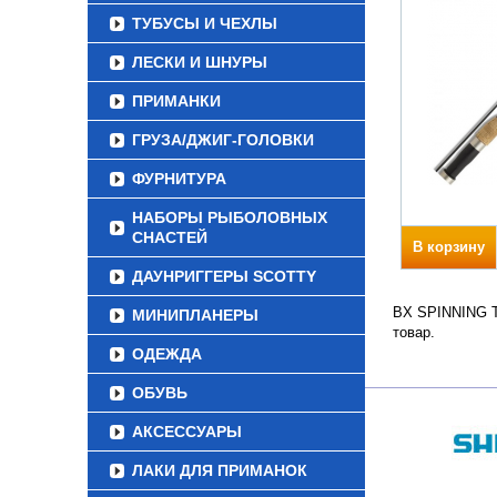
ТУБУСЫ И ЧЕХЛЫ
ЛЕСКИ И ШНУРЫ
ПРИМАНКИ
ГРУЗА/ДЖИГ-ГОЛОВКИ
ФУРНИТУРА
НАБОРЫ РЫБОЛОВНЫХ
СНАСТЕЙ
В корзину
ДАУНРИГГЕРЫ SCOTTY
BX SPINNING Тр
МИНИПЛАНЕРЫ
товар.
ОДЕЖДА
ОБУВЬ
АКСЕССУАРЫ
ЛАКИ ДЛЯ ПРИМАНОК