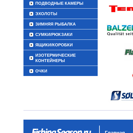
ПОДВОДНЫЕ КАМЕРЫ
ЭХОЛОТЫ
ЗИМНЯЯ РЫБАЛКА
СУМКИ/РЮКЗАКИ
ЯЩИКИ/КОРОБКИ
ИЗОТЕРМИЧЕСКИЕ
КОНТЕЙНЕРЫ
ОЧКИ
Главная