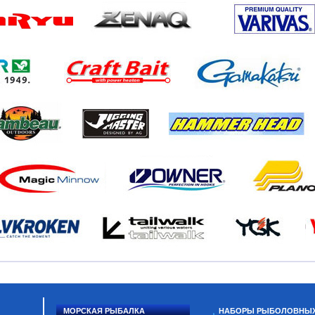
МОРСКАЯ РЫБАЛКА
НАБОРЫ РЫБОЛОВНЫ