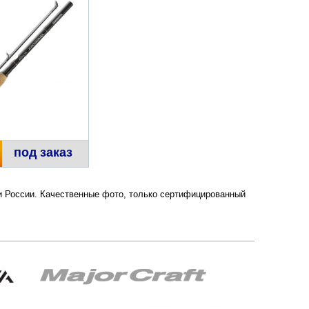
под заказ
 и России. Качественные фото, только сертифицированный