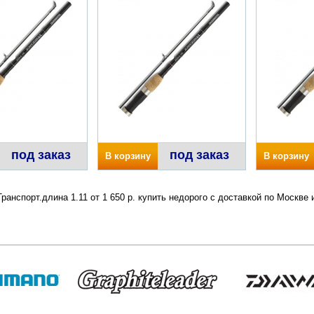
под заказ
под заказ
В корзину
В корзину
анспорт.длина 1.11 от 1 650 р. купить недорого с доставкой по Москве