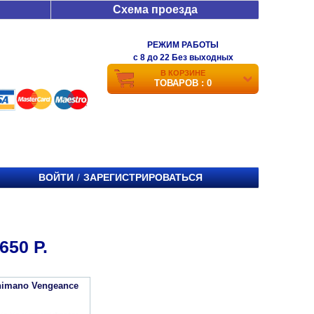
Схема проезда
РЕЖИМ РАБОТЫ
c 8 до 22 Без выходных
В КОРЗИНЕ
ТОВАРОВ : 0
ВОЙТИ
ЗАРЕГИСТРИРОВАТЬСЯ
/
50 Р.
imano Vengeance