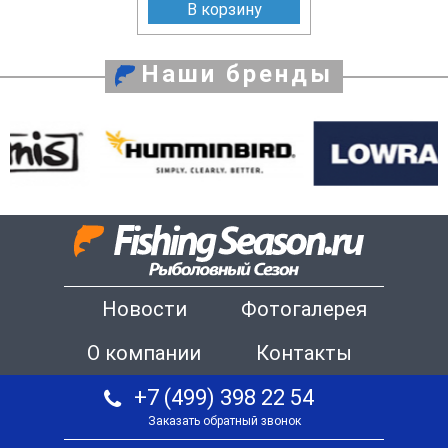
В корзину
Наши бренды
Новости
Фотогалерея
О компании
Контакты
+7 (499) 398 22 54
Заказать обратный звонок