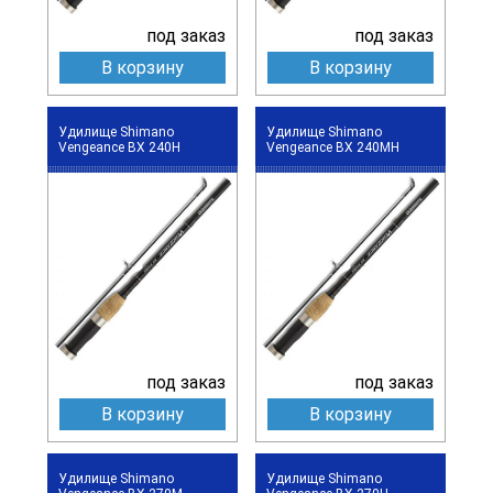
под заказ
под заказ
В корзину
В корзину
Удилище Shimano
Удилище Shimano
Vengeance BX 240H
Vengeance BX 240MH
под заказ
под заказ
В корзину
В корзину
Удилище Shimano
Удилище Shimano