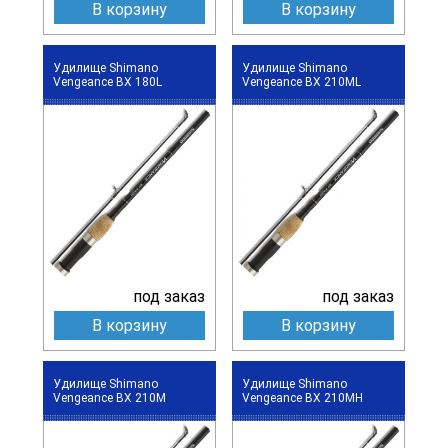
В корзину
В корзину
Удилище Shimano
Удилище Shimano
Vengeance BX 180L
Vengeance BX 210ML
под заказ
под заказ
В корзину
В корзину
Удилище Shimano
Удилище Shimano
Vengeance BX 210M
Vengeance BX 210MH