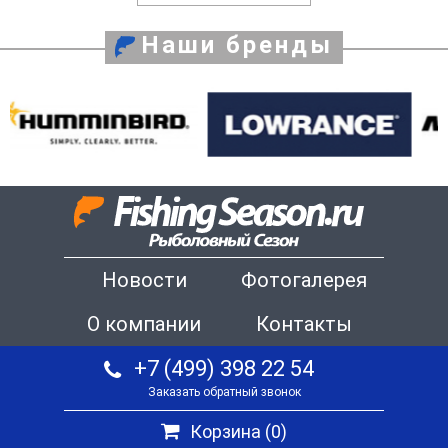
Наши бренды
Новости
Фотогалерея
О компании
Контакты
+7 (499) 398 22 54
Заказать обратный звонок
Корзина (
0
)