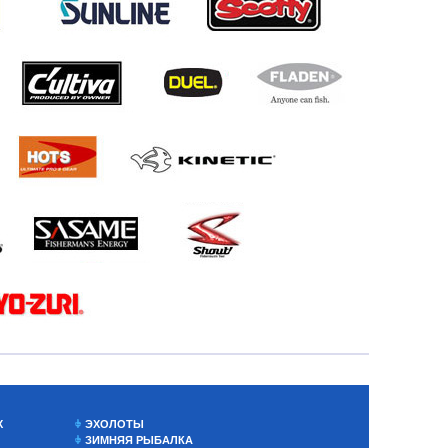
Х
ЭХОЛОТЫ
ЗИМНЯЯ РЫБАЛКА