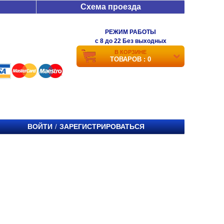
Схема проезда
РЕЖИМ РАБОТЫ
c 8 до 22 Без выходных
В КОРЗИНЕ
ТОВАРОВ : 0
ВОЙТИ
ЗАРЕГИСТРИРОВАТЬСЯ
/