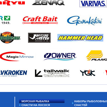
МОРСКАЯ РЫБАЛКА
НАБОРЫ РЫБОЛОВНЫ
СНАСТИ НА ЛОСОСЯ
СНАСТЕЙ