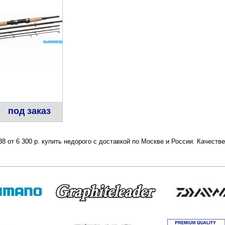
под заказ
8 от 6 300 р. купить недорого с доставкой по Москве и России. Качест