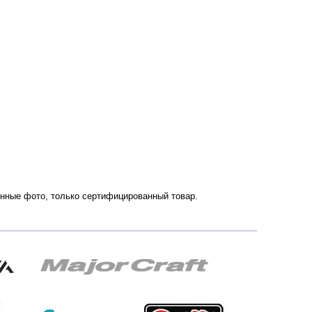
венные фото, только сертифицированный товар.