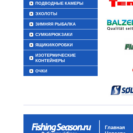
ПОДВОДНЫЕ КАМЕРЫ
ЭХОЛОТЫ
ЗИМНЯЯ РЫБАЛКА
СУМКИ/РЮКЗАКИ
ЯЩИКИ/КОРОБКИ
ИЗОТЕРМИЧЕСКИЕ
КОНТЕЙНЕРЫ
ОЧКИ
Главная