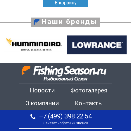
В корзину
Наши бренды
Новости
Фотогалерея
О компании
Контакты
+7 (499) 398 22 54
Заказать обратный звонок