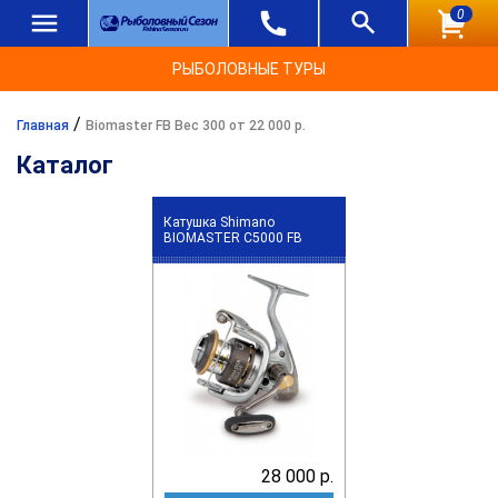
0
РЫБОЛОВНЫЕ ТУРЫ
/
Главная
Biomaster FB Вес 300 от 22 000 р.
Каталог
Катушка Shimano
BIOMASTER C5000 FB
28 000 р.