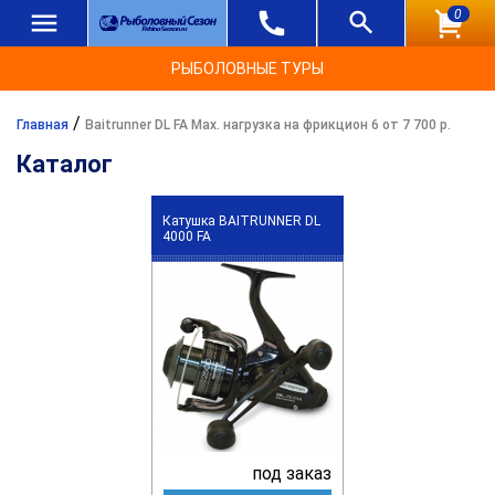
0
РЫБОЛОВНЫЕ ТУРЫ
/
Главная
Baitrunner DL FA Max. нагрузка на фрикцион 6 от 7 700 р.
Каталог
Катушка BAITRUNNER DL
4000 FA
под заказ