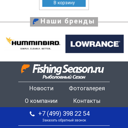
В корзину
Наши бренды
Новости
Фотогалерея
О компании
Контакты
+7 (499) 398 22 54
Заказать обратный звонок