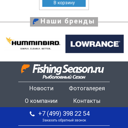
В корзину
Наши бренды
Новости
Фотогалерея
О компании
Контакты
+7 (499) 398 22 54
Заказать обратный звонок