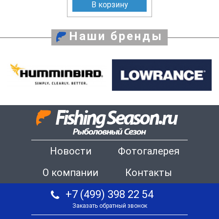
В корзину
Наши бренды
Новости
Фотогалерея
О компании
Контакты
+7 (499) 398 22 54
Заказать обратный звонок