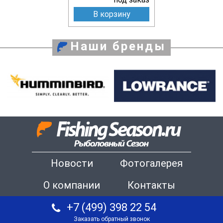
В корзину
Наши бренды
Новости
Фотогалерея
О компании
Контакты
+7 (499) 398 22 54
Заказать обратный звонок