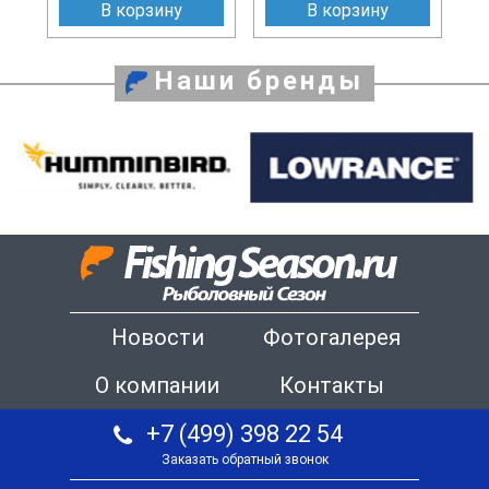
В корзину
В корзину
Наши бренды
Новости
Фотогалерея
О компании
Контакты
+7 (499) 398 22 54
Заказать обратный звонок