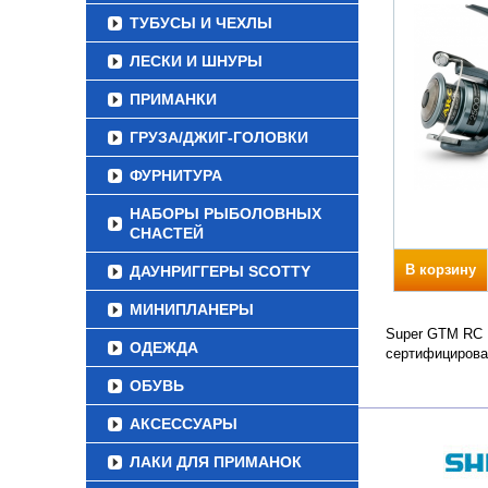
ТУБУСЫ И ЧЕХЛЫ
ЛЕСКИ И ШНУРЫ
ПРИМАНКИ
ГРУЗА/ДЖИГ-ГОЛОВКИ
ФУРНИТУРА
НАБОРЫ РЫБОЛОВНЫХ
СНАСТЕЙ
В корзину
ДАУНРИГГЕРЫ SCOTTY
МИНИПЛАНЕРЫ
Super GTM RC P
ОДЕЖДА
сертифицирова
ОБУВЬ
АКСЕССУАРЫ
ЛАКИ ДЛЯ ПРИМАНОК