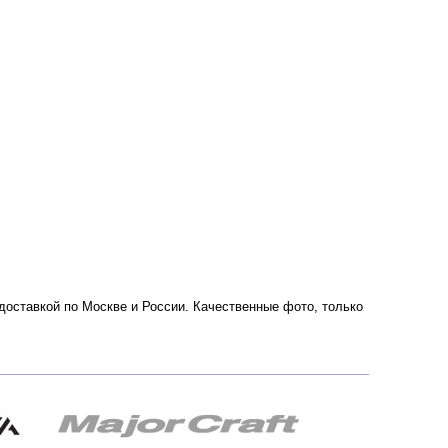
 доставкой по Москве и России. Качественные фото, только