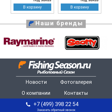
В корзину
В корзину
Наши бренды
Новости
Фотогалерея
О компании
Контакты
+7 (499) 398 22 54
Заказать обратный звонок